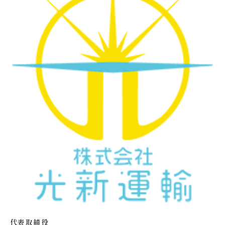
代表取締役