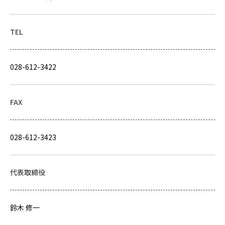
TEL
028-612-3422
FAX
028-612-3423
代表取締役
鈴木 修一