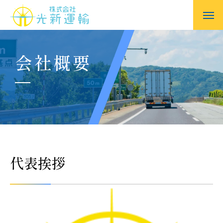
会社概要
代表挨拶