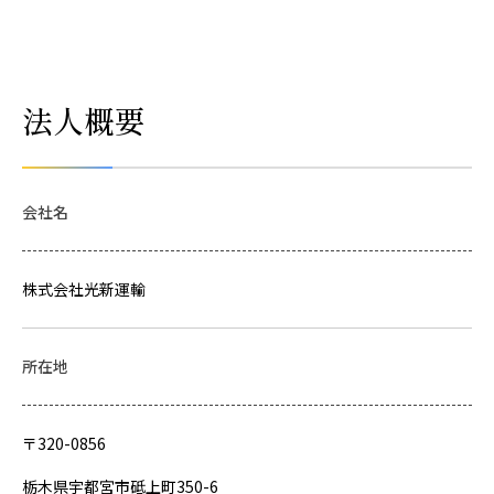
法人概要
会社名
株式会社光新運輸
所在地
〒320-0856
栃木県宇都宮市砥上町350-6