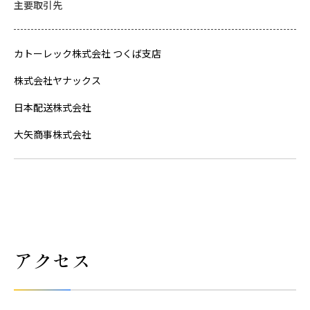
主要取引先
カトーレック株式会社 つくば支店
株式会社ヤナックス
日本配送株式会社
大矢商事株式会社
アクセス