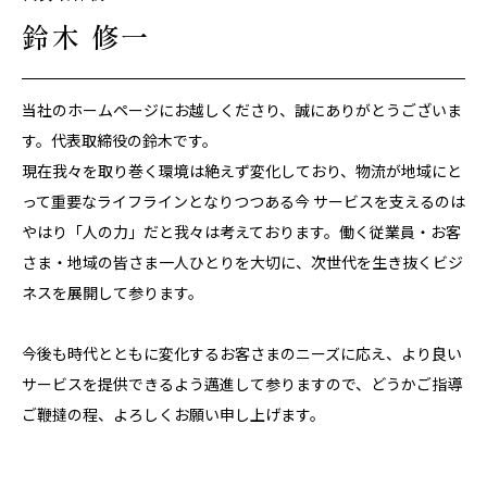
鈴木 修一
当社のホームページにお越しくださり、誠にありがとうございま
す。代表取締役の鈴木です。
現在我々を取り巻く環境は絶えず変化しており、物流が地域にと
って重要なライフラインとなりつつある今 サービスを支えるのは
やはり「人の力」だと我々は考えております。働く従業員・お客
さま・地域の皆さま一人ひとりを大切に、次世代を生き抜くビジ
ネスを展開して参ります。
今後も時代とともに変化するお客さまのニーズに応え、より良い
サービスを提供できるよう邁進して参りますので、どうかご指導
ご鞭撻の程、よろしくお願い申し上げます。