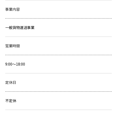
事業内容
一般貨物運送事業
営業時間
9:00～18:00
定休日
不定休