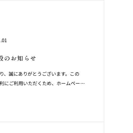
.01
設のお知らせ
り、誠にありがとうございます。この
利にご利用いただくため、ホームページ
今後とも多くのみなさまにご利用いただ
を図ってまいりますので、よろしくお願