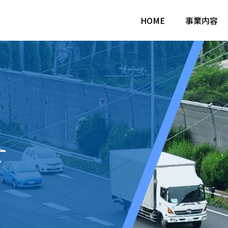
HOME
事業内容
せ