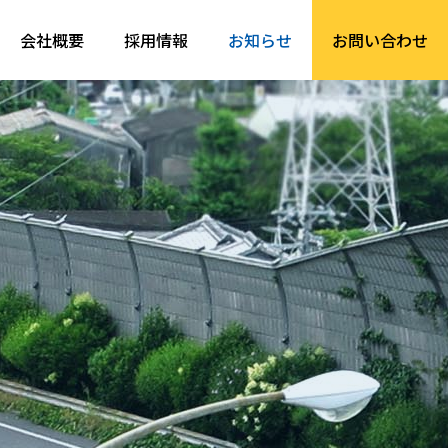
会社概要
採用情報
お知らせ
お問い合わせ