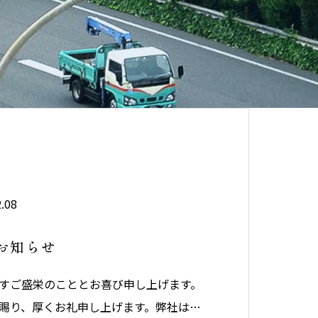
.08
お知らせ
すご盛栄のこととお喜び申し上げます。
賜り、厚くお礼申し上げます。弊社は令